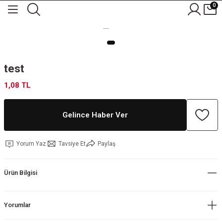
0
test
1,08 TL
Gelince Haber Ver
Yorum Yaz
Tavsiye Et
Paylaş
Ürün Bilgisi
Yorumlar