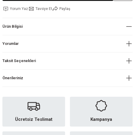
Yorum Yaz
Tavsiye Et
Paylaş
Ürün Bilgisi
Yorumlar
Taksit Seçenekleri
Önerileriniz
Ücretsiz Teslimat
Kampanya