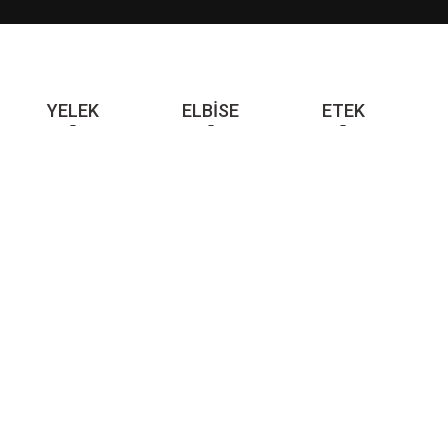
YELEK
ELBİSE
ETEK