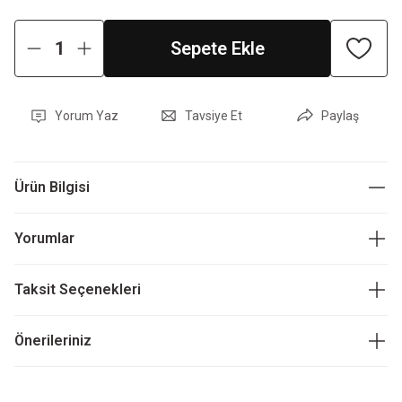
Sepete Ekle
Yorum Yaz
Tavsiye Et
Paylaş
Ürün Bilgisi
Yorumlar
Taksit Seçenekleri
Önerileriniz