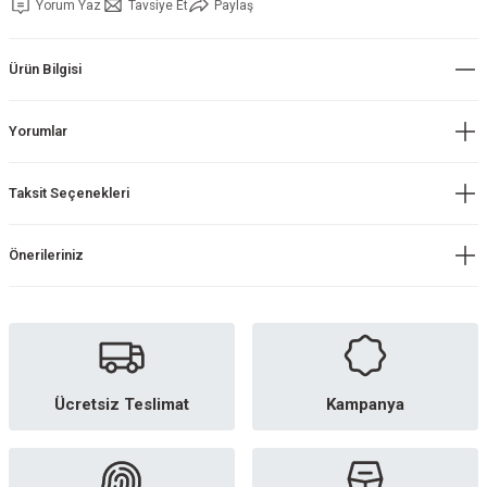
Yorum Yaz
Tavsiye Et
Paylaş
Ürün Bilgisi
Yorumlar
Taksit Seçenekleri
Önerileriniz
Ücretsiz Teslimat
Kampanya